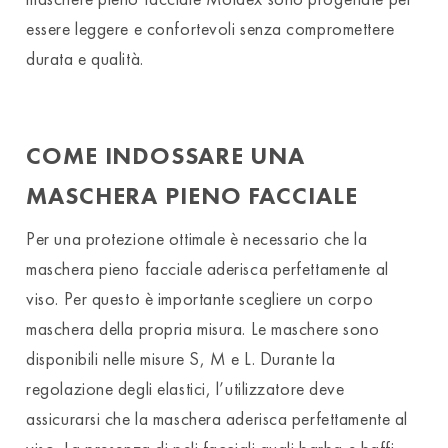
essere leggere e confortevoli senza compromettere
durata e qualità.
COME INDOSSARE UNA
MASCHERA PIENO FACCIALE
Per una protezione ottimale è necessario che la
maschera pieno facciale aderisca perfettamente al
viso. Per questo è importante scegliere un corpo
maschera della propria misura. Le maschere sono
disponibili nelle misure S, M e L. Durante la
regolazione degli elastici, l’utilizzatore deve
assicurarsi che la maschera aderisca perfettamente al