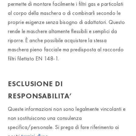
permette di montare facilmente i filtri gas e particolati
al corpo della maschera o di combinarli secondo le
proprie esigenze senza bisogno di adattatori. Questo
rende le maschere altamente flessibili e semplici da
riporre. È anche possibile acquistare la stessa
maschera pieno facciale ma predisposta al raccordo
filtri filettato EN 148-1.
ESCLUSIONE DI
RESPONSABILITA’
Queste informazioni non sono legalmente vincolanti e
non sostituiscono una consulenza
specifica/personale. Si prega di fare riferimento ai