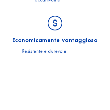
Economicamente vantaggioso
Resistente e durevole