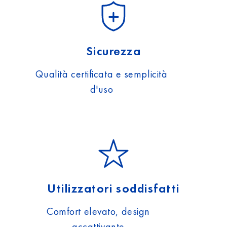
Sicurezza
Qualità certificata e semplicità
d'uso
Utilizzatori soddisfatti
Comfort elevato, design
accattivante