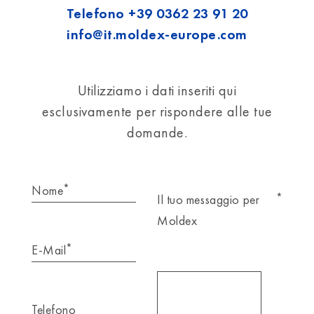
Telefono
+39 0362 23 91 20
info@it.moldex-europe.com
Utilizziamo i dati inseriti qui
esclusivamente per rispondere alle tue
domande.
*
Nome
*
Il tuo messaggio per
Moldex
*
E-Mail
Telefono