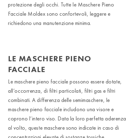
protezione degli occhi. Tutte le Maschere Pieno
Facciale Moldex sono confortevoli, leggere e
richiedono una manutenzione minima.
LE MASCHERE PIENO
FACCIALE
Le maschere pieno facciale possono essere dotate,
all’occorrenza, di filtri particolati, filtri gas e filtri
combinati. A differenza delle semimaschere, le
maschere pieno facciale includono una visore e
coprono l’intero viso. Data la loro perfetta aderenza
al volto, queste maschere sono indicate in caso di
concentrazioni elevate di sostanze tossiche.