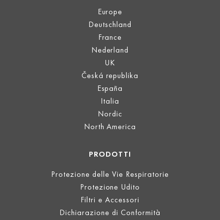
Europe
Deutschland
France
Nederland
UK
Česká republika
España
Italia
Nordic
North America
PRODOTTI
Protezione delle Vie Respiratorie
Protezione Udito
Filtri e Accessori
Dichiarazione di Conformità