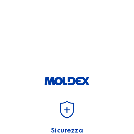
Sicurezza