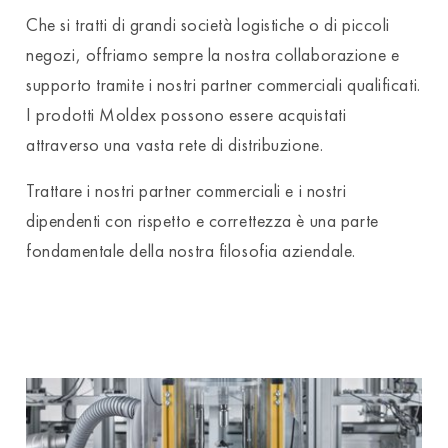
Che si tratti di grandi società logistiche o di piccoli
negozi, offriamo sempre la nostra collaborazione e
supporto tramite i nostri partner commerciali qualificati.
I prodotti Moldex possono essere acquistati
attraverso una vasta rete di distribuzione.
Trattare i nostri partner commerciali e i nostri
dipendenti con rispetto e correttezza è una parte
fondamentale della nostra filosofia aziendale.