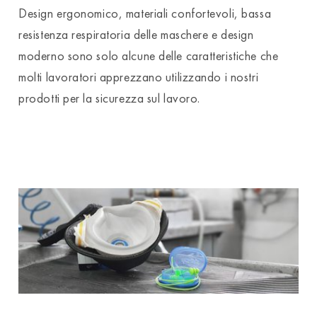
Design ergonomico, materiali confortevoli, bassa
resistenza respiratoria delle maschere e design
moderno sono solo alcune delle caratteristiche che
molti lavoratori apprezzano utilizzando i nostri
prodotti per la sicurezza sul lavoro.