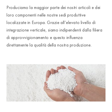
Produciamo la maggior parte dei nostri articoli e dei
loro componenti nelle nostre sedi produttive
localizzate in Europa. Grazie all’elevato livello di
integrazione verticale, siamo indipendenti dalla filiera
di approvvigionamento e questo influenza
direttamente la qualità della nostra produzione.