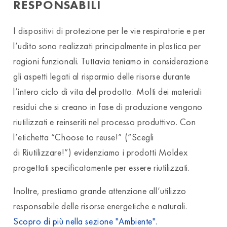
RESPONSABILI
I dispositivi di protezione per le vie respiratorie e per
l’udito sono realizzati principalmente in plastica per
ragioni funzionali. Tuttavia teniamo in considerazione
gli aspetti legati al risparmio delle risorse durante
l’intero ciclo di vita del prodotto. Molti dei materiali
residui che si creano in fase di produzione vengono
riutilizzati e reinseriti nel processo produttivo. Con
l’etichetta “Choose to reuse!” (“Scegli
di Riutilizzare!”) evidenziamo i prodotti Moldex
progettati specificatamente per essere riutilizzati.
Inoltre, prestiamo grande attenzione all’utilizzo
responsabile delle risorse energetiche e naturali.
Scopro di più nella sezione "Ambiente".