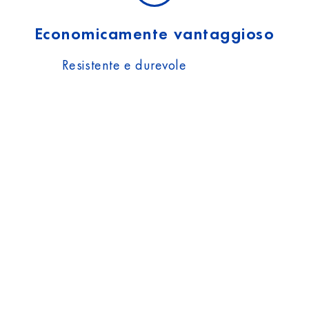
Economicamente vantaggioso
Resistente e durevole