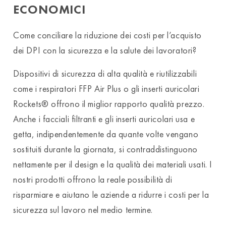
ECONOMICI
Come conciliare la riduzione dei costi per l’acquisto
dei DPI con la sicurezza e la salute dei lavoratori?
Dispositivi di sicurezza di alta qualità e riutilizzabili
come i respiratori FFP Air Plus o gli inserti auricolari
Rockets® offrono il miglior rapporto qualità prezzo.
Anche i facciali filtranti e gli inserti auricolari usa e
getta, indipendentemente da quante volte vengano
sostituiti durante la giornata, si contraddistinguono
nettamente per il design e la qualità dei materiali usati. I
nostri prodotti offrono la reale possibilità di
risparmiare e aiutano le aziende a ridurre i costi per la
sicurezza sul lavoro nel medio termine.