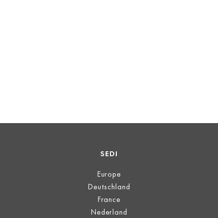
SEDI
Europe
Deutschland
France
Nederland