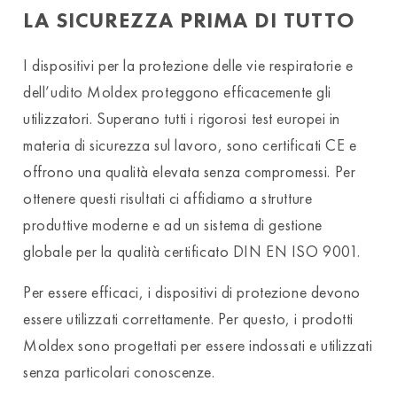
LA SICUREZZA PRIMA DI TUTTO
I dispositivi per la protezione delle vie respiratorie e
dell’udito Moldex proteggono efficacemente gli
utilizzatori. Superano tutti i rigorosi test europei in
materia di sicurezza sul lavoro, sono certificati CE e
offrono una qualità elevata senza compromessi. Per
ottenere questi risultati ci affidiamo a strutture
produttive moderne e ad un sistema di gestione
globale per la qualità certificato DIN EN ISO 9001.
Per essere efficaci, i dispositivi di protezione devono
essere utilizzati correttamente. Per questo, i prodotti
Moldex sono progettati per essere indossati e utilizzati
senza particolari conoscenze.