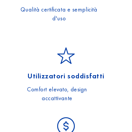
Qualità certificata e semplicità
d'uso
Utilizzatori soddisfatti
Comfort elevato, design
accattivante