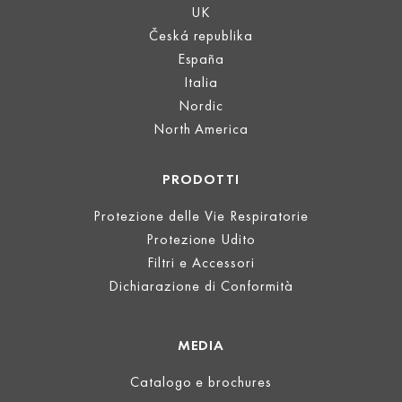
UK
Česká republika
España
Italia
Nordic
North America
PRODOTTI
Protezione delle Vie Respiratorie
Protezione Udito
Filtri e Accessori
Dichiarazione di Conformità
MEDIA
Catalogo e brochures