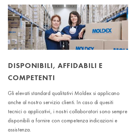
DISPONIBILI, AFFIDABILI E
COMPETENTI
Gli elevati standard qualitativi Moldex si applicano
anche al nostro servizio clienti. In caso di quesiti
tecnici o applicativi, i nostri collaboratori sono sempre
disponibili a fornire con competenza indicazioni e
assistenza.