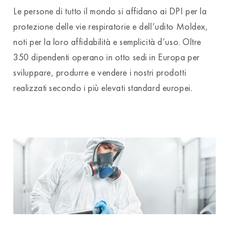
Le persone di tutto il mondo si affidano ai DPI per la
protezione delle vie respiratorie e dell’udito Moldex,
noti per la loro affidabilità e semplicità d’uso. Oltre
350 dipendenti operano in otto sedi in Europa per
sviluppare, produrre e vendere i nostri prodotti
realizzati secondo i più elevati standard europei.