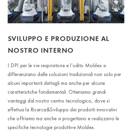
SVILUPPO E PRODUZIONE AL
NOSTRO INTERNO
I DPI per le vie respiratorie e l’udito Moldex si
differenziano dalle soluzioni tradizionali non solo per
alcuni importanti dettagli ma anche per alcune
caratteristiche fondamentali. Otteniamo grandi
vantaggi dal nostro centro tecnologico, dove si
effettua la Ricerca&Sviluppo dei prodotti innovativi
che offriamo ma anche si progettano e realizzano le
specifiche tecnologie produttive Moldex.