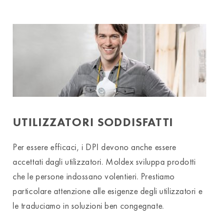
UTILIZZATORI SODDISFATTI
Per essere efficaci, i DPI devono anche essere
accettati dagli utilizzatori. Moldex sviluppa prodotti
che le persone indossano volentieri. Prestiamo
particolare attenzione alle esigenze degli utilizzatori e
le traduciamo in soluzioni ben congegnate.