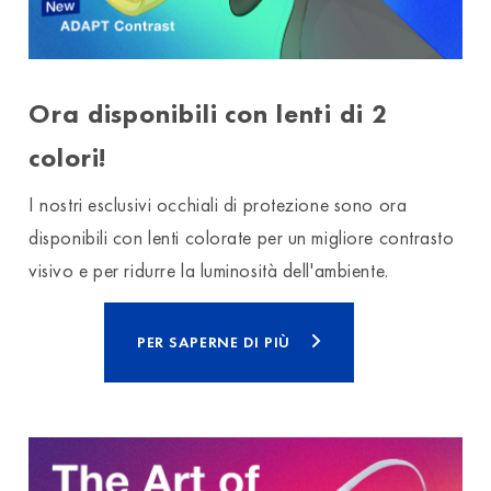
Ora disponibili con lenti di 2
colori!
I nostri esclusivi occhiali di protezione sono ora
disponibili con lenti colorate per un migliore contrasto
visivo e per ridurre la luminosità dell'ambiente.
PER SAPERNE DI PIÙ