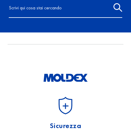
Scrivi qui cosa stai cercando
Sicurezza