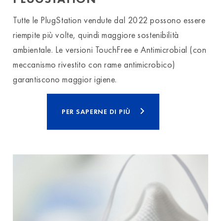
Tutte le PlugStation vendute dal 2022 possono essere
riempite più volte, quindi maggiore sostenibilità
ambientale. Le versioni TouchFree e Antimicrobial (con
meccanismo rivestito con rame antimicrobico)
garantiscono maggior igiene.
PER SAPERNE DI PIÙ