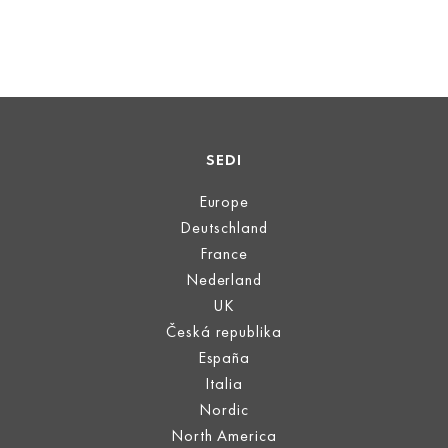
SEDI
Europe
Deutschland
France
Nederland
UK
Česká republika
España
Italia
Nordic
North America