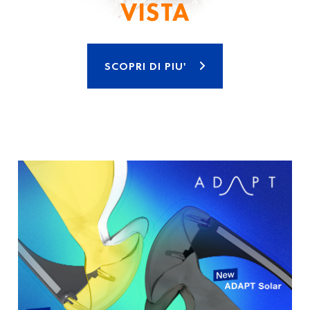
VISTA
SCOPRI DI PIU'