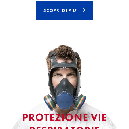
SCOPRI DI PIU'
PROTEZIONE VIE