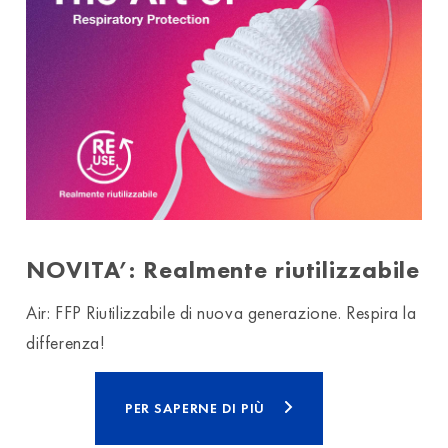
NOVITA’: Realmente riutilizzabile
Air: FFP Riutilizzabile di nuova generazione. Respira la
differenza!
PER SAPERNE DI PIÙ