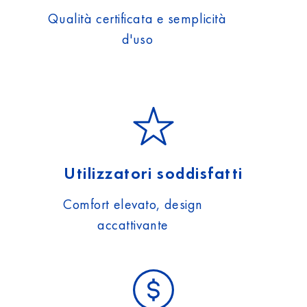
Qualità certificata e semplicità
d'uso
Utilizzatori soddisfatti
Comfort elevato, design
accattivante