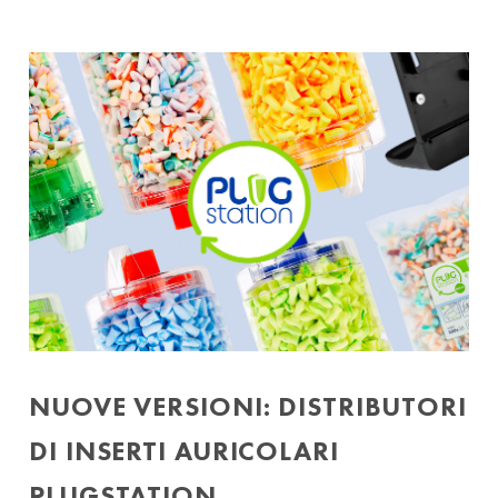
NUOVE VERSIONI: DISTRIBUTORI
DI INSERTI AURICOLARI
PLUGSTATION