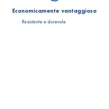
Economicamente vantaggioso
Resistente e durevole