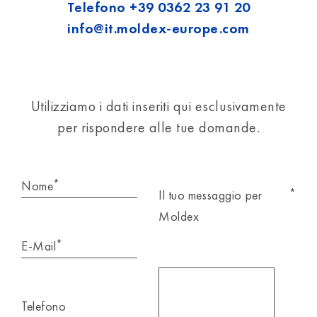
Telefono
+39 0362 23 91 20
info@it.moldex-europe.com
Utilizziamo i dati inseriti qui esclusivamente
per rispondere alle tue domande.
*
Nome
*
Il tuo messaggio per
Moldex
*
E-Mail
Telefono