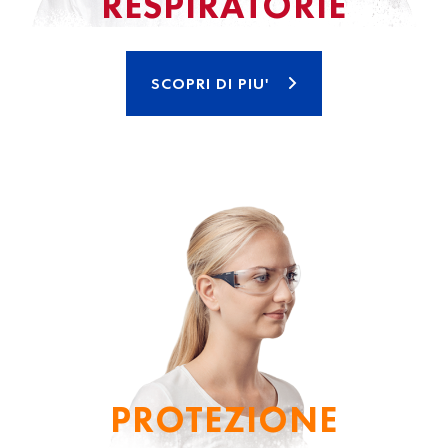
RESPIRATORIE
SCOPRI DI PIU'
PROTEZIONE