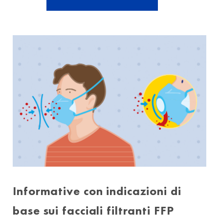
Informative con indicazioni di
base sui facciali filtranti FFP