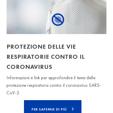
PROTEZIONE DELLE VIE
RESPIRATORIE CONTRO IL
CORONAVIRUS
Informazioni e link per approfondire il tema della
protezione respiratoria contro il coronavirus SARS-
CoV-2
PER SAPERNE DI PIÙ