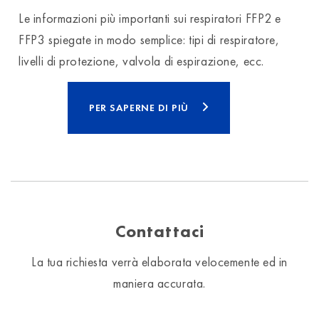
Le informazioni più importanti sui respiratori FFP2 e
FFP3 spiegate in modo semplice: tipi di respiratore,
livelli di protezione, valvola di espirazione, ecc.
PER SAPERNE DI PIÙ
Contattaci
La tua richiesta verrà elaborata velocemente ed in
maniera accurata.