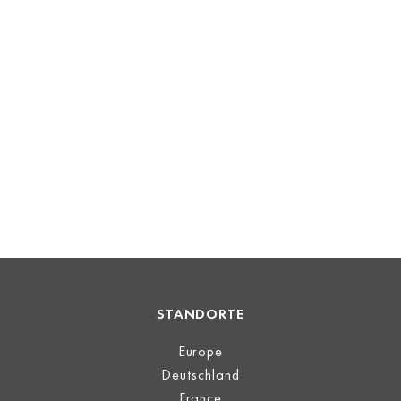
STANDORTE
Europe
Deutschland
France