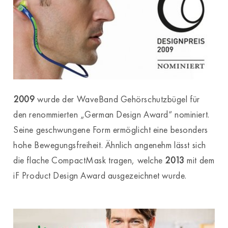
2009
wurde der WaveBand Gehörschutzbügel für
den renommierten „German Design Award“ nominiert.
Seine geschwungene Form ermöglicht eine besonders
hohe Bewegungsfreiheit. Ähnlich angenehm lässt sich
die flache CompactMask tragen, welche
2013
mit dem
iF Product Design Award ausgezeichnet wurde.