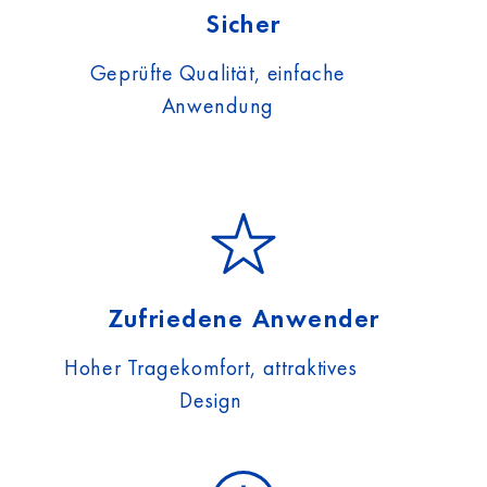
Sicher
Geprüfte Qualität, einfache
Anwendung
Zufriedene Anwender
Hoher Tragekomfort, attraktives
Design