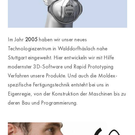
Im Jahr
2005
haben wir unser neues
Technologiezentrum in Walddorfhäslach nahe
Stuttgart eingeweiht. Hier entwickeln wir mit Hilfe
modernster 3D-Software und Rapid Prototyping
Verfahren unsere Produkte. Und auch die Moldex-
spezifische Fertigungstechnik entsteht bei uns in
Eigenregie, von der Konstruktion der Maschinen bis zu
deren Bau und Programmierung.