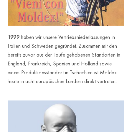
1999
haben wir unsere Vertriebsniederlassungen in
Italien und Schweden gegründet. Zusammen mit den
bereits zuvor aus der Taufe gehobenen Standorten in
England, Frankreich, Spanien und Holland sowie
einem Produktionsstandort in Tschechien ist Moldex
heute in acht europäischen Ländern direkt vertreten.