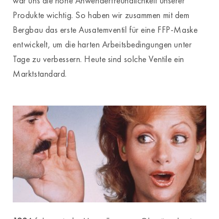
war uns die hohe Anwenderfreundlichkeit unserer
Produkte wichtig. So haben wir zusammen mit dem
Bergbau das erste Ausatemventil für eine FFP-Maske
entwickelt, um die harten Arbeitsbedingungen unter
Tage zu verbessern. Heute sind solche Ventile ein
Marktstandard.