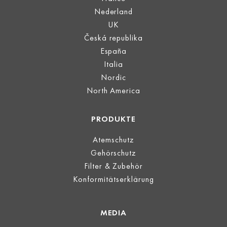
Nederland
UK
Česká republika
España
Italia
Nordic
North America
PRODUKTE
Atemschutz
Gehörschutz
Filter & Zubehör
Konformitätserklärung
MEDIA