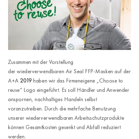
Zusammen mit der Vorstellung
der wiederverwendbaren Air Seal FFP-Masken auf der
A+A
2019
haben wir das Firmeneigene „Choose to
reuse“ Logo eingeführt. Es soll Händler und Anwender
anspornen, nachhaltiges Handeln selbst
voranzutreiben. Durch die mehrfache Benutzung
unserer wiederverwendbaren Arbeitsschutzprodukte
können Gesamtkosten gesenkt und Abfall reduziert
werden.