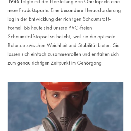
1986
folgte mit der Herstellung von Ohrstöpseln eine
neue Produktsparte. Eine besondere Herausforderung
lag in der Entwicklung der richtigen Schaumstoff-
Formel. Bis heute sind unsere PVC-freien
Schaumstoffstöpsel so beliebt, weil sie die optimale
Balance zwischen Weichheit und Stabilität bieten. Sie
lassen sich einfach zusammenrollen und entfalten sich
zum genau richtigen Zeitpunkt im Gehörgang.