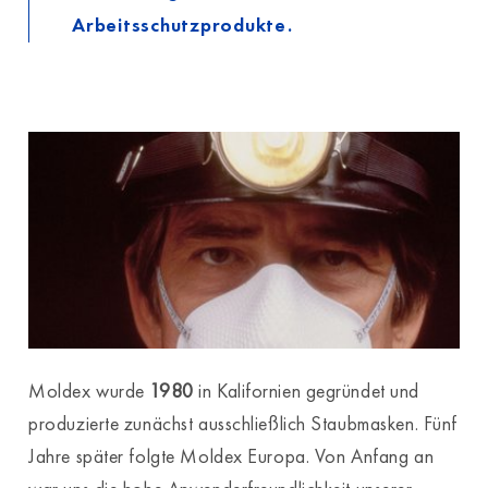
Arbeitsschutzprodukte.
Moldex wurde
1980
in Kalifornien gegründet und
produzierte zunächst ausschließlich Staubmasken. Fünf
Jahre später folgte Moldex Europa. Von Anfang an