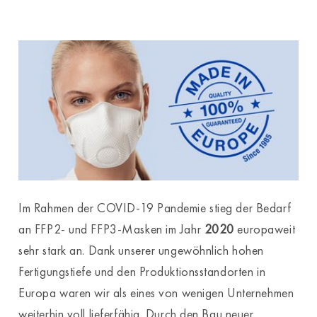
Im Rahmen der COVID-19 Pandemie stieg der Bedarf
an FFP2- und FFP3-Masken im Jahr
2020
europaweit
sehr stark an. Dank unserer ungewöhnlich hohen
Fertigungstiefe und den Produktionsstandorten in
Europa waren wir als eines von wenigen Unternehmen
weiterhin voll lieferfähig. Durch den Bau neuer