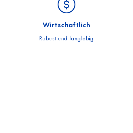
Wirtschaftlich
Robust und langlebig