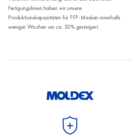
Fertigungslinien haben wir unsere
Produktionskapazitäten für FFP-Masken innerhalb
weniger Wochen um ca. 50% gesteigert.