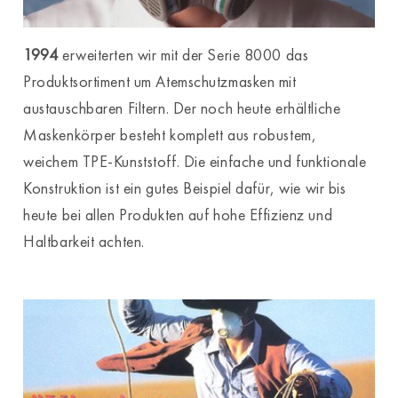
1994
erweiterten wir mit der Serie 8000 das
Produktsortiment um Atemschutzmasken mit
austauschbaren Filtern. Der noch heute erhältliche
Maskenkörper besteht komplett aus robustem,
weichem TPE-Kunststoff. Die einfache und funktionale
Konstruktion ist ein gutes Beispiel dafür, wie wir bis
heute bei allen Produkten auf hohe Effizienz und
Haltbarkeit achten.