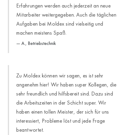
Erfahrungen werden auch jederzeit an neue
Mitarbeiter weitergegeben. Auch die täglichen
Aufgaben bei Moldex sind vielseitig und
machen meistens Spaß.
A., Betriebstechnik
Zu Moldex können wir sagen, es ist sehr
angenehm hier! Wir haben super Kollegen, die
sehr freundlich und hilfsbereit sind. Dazu sind
die Arbeitszeiten in der Schicht super. Wir
haben einen tollen Meister, der sich für uns
interessiert, Probleme löst und jede Frage
beantwortet.