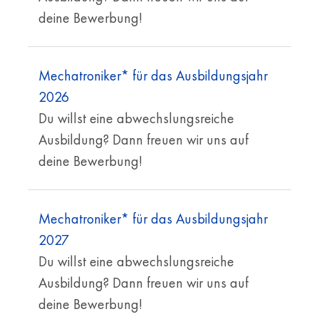
deine Bewerbung!
Mechatroniker* für das Ausbildungsjahr
2026
Du willst eine abwechslungsreiche
Ausbildung? Dann freuen wir uns auf
deine Bewerbung!
Mechatroniker* für das Ausbildungsjahr
2027
Du willst eine abwechslungsreiche
Ausbildung? Dann freuen wir uns auf
deine Bewerbung!