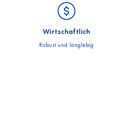
Wirtschaftlich
Robust und langlebig