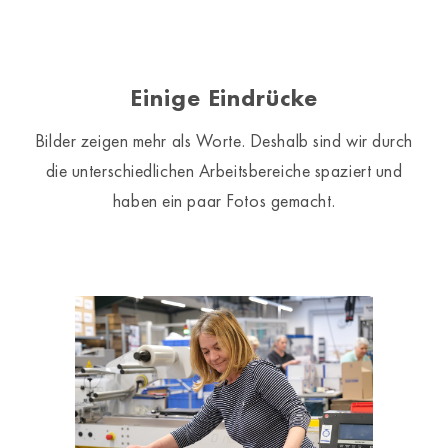
Einige Eindrücke
Bilder zeigen mehr als Worte. Deshalb sind wir durch
die unterschiedlichen Arbeitsbereiche spaziert und
haben ein paar Fotos gemacht.