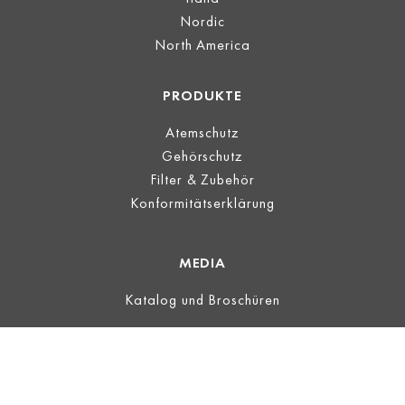
Nordic
North America
PRODUKTE
Atemschutz
Gehörschutz
Filter & Zubehör
Konformitätserklärung
MEDIA
Katalog und Broschüren
LEGAL
Impressum