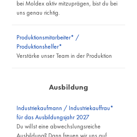
bei Moldex aktiv mitzuprägen, bist du bei
uns genau richtig.
Produktionsmitarbeiter* /
Produktionshelfer*
Verstärke unser Team in der Produktion
Ausbildung
Industriekaufmann / Industriekauffrau*
für das Ausbildungsjahr 2027
Du willst eine abwechslungsreiche
Ausbildung? Dann freuen wir uns auf