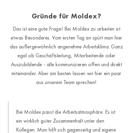
Gründe für Moldex?
Das ist eine gute Frage! Bei Moldex zu arbeiten ist
etwas Besonderes. Vom ersten Tag an spürt man hier
das außergewöhnlich angenehme Arbeitsklima. Ganz
egal ob Geschäftsleitung, Mitarbeitende oder
Auszubildende - alle kommunizieren offen und direkt
miteinander. Aber am besten lassen wir hier ein paar
aus unserem Team sprechen!
Bei Moldex passt die Arbeitsatmosphäre. Es ist
ein wirklich guter Zusammenhalt unter den
Kollegen. Man hilft sich gegenseitig und eigene