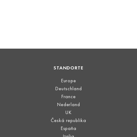
STANDORTE
Europe
Deutschland
France
Nederland
UK
Česká republika
España
Italia