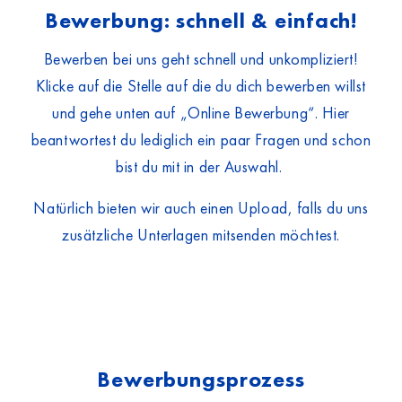
Bewerbung: schnell & einfach!
Bewerben bei uns geht schnell und unkompliziert!
Klicke auf die Stelle auf die du dich bewerben willst
und gehe unten auf „Online Bewerbung“. Hier
beantwortest du lediglich ein paar Fragen und schon
bist du mit in der Auswahl.
Natürlich bieten wir auch einen Upload, falls du uns
zusätzliche Unterlagen mitsenden möchtest.
Bewerbungsprozess