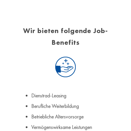
Wir bieten folgende Job-
Benefits
Dienstrad-Leasing
Berufliche Weiterbildung
Betriebliche Altersvorsorge
Vermögenswirksame Leistungen