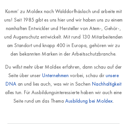
Komm‘ zu Moldex nach Walddorfhäslach und arbeite mit
uns! Seit 1985 gibt es uns hier und wir haben uns zu einem
namhaften Entwickler und Hersteller von Atem-, Gehör-,
und Augenschutz entwickelt. Mit rund 130 Mitarbeitenden
am Standort und knapp 400 in Europa, gehören wir zu
den bekannten Marken in der Arbeitsschutzbranche.
Du willst mehr über Moldex erfahren, dann schau auf der
Seite über unser
Unternehmen
vorbei, schau dir
unsere
DNA
an und lies auch, was wir in Sachen
Nachhaltigkeit
alles tun. Für Ausbildungsinteressierte haben wir auch eine
Seite rund um das Thema
Ausbildung bei Moldex
.