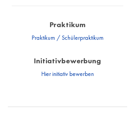
Praktikum
Praktikum / Schülerpraktikum
Initiativbewerbung
Hier initiativ bewerben