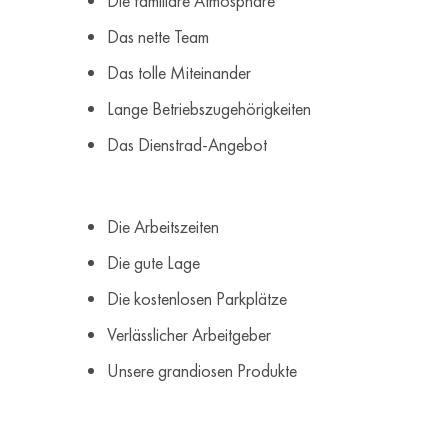
Die familiäre Atmosphäre
Das nette Team
Das tolle Miteinander
Lange Betriebszugehörigkeiten
Das Dienstrad-Angebot
Die Arbeitszeiten
Die gute Lage
Die kostenlosen Parkplätze
Verlässlicher Arbeitgeber
Unsere grandiosen Produkte