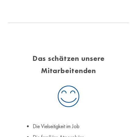
Das schätzen unsere
Mitarbeitenden
Die Vielseitigkeit im Job