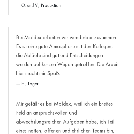
O. und V., Produktion
Bei Moldex arbeiten wir wunderbar zusammen.
Es ist eine gute Atmosphäre mit den Kollegen,
die Abläufe sind gut und Entscheidungen
werden auf kurzen Wegen getroffen. Die Arbeit
hier macht mir Spaß.
H., Lager
Mir gefällt es bei Moldex, weil ich ein breites
Feld an anspruchsvollen und
abwechslungsreichen Aufgaben habe, ich Teil
eines netten, offenen und ehrlichen Teams bin,