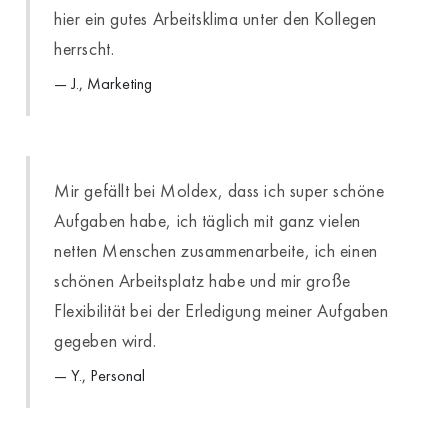
hier ein gutes Arbeitsklima unter den Kollegen
herrscht.
J., Marketing
Mir gefällt bei Moldex, dass ich super schöne
Aufgaben habe, ich täglich mit ganz vielen
netten Menschen zusammenarbeite, ich einen
schönen Arbeitsplatz habe und mir große
Flexibilität bei der Erledigung meiner Aufgaben
gegeben wird.
Y., Personal