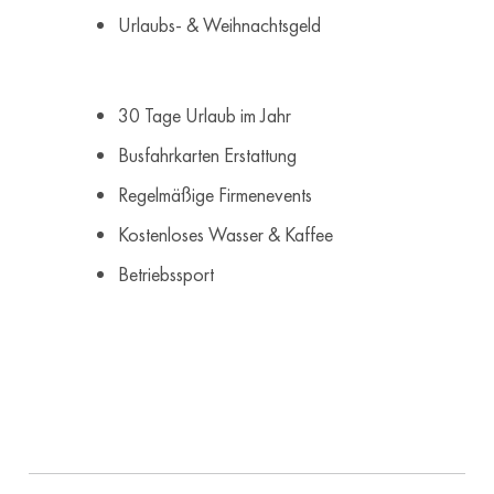
Urlaubs- & Weihnachtsgeld
30 Tage Urlaub im Jahr
Busfahrkarten Erstattung
Regelmäßige Firmenevents
Kostenloses Wasser & Kaffee
Betriebssport