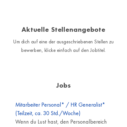
Aktuelle Stellenangebote
Um dich auf eine der ausgeschriebenen Stellen zu
bewerben, klicke einfach auf den Jobtitel.
Jobs
Mitarbeiter Personal* / HR Generalist*
(Teilzeit, ca. 30 Std./Woche)
Wenn du Lust hast, den Personalbereich