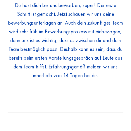
Du hast dich bei uns beworben, super! Der erste
Schritt ist gemacht. Jetzt schauen wir uns deine
Bewerbungsunterlagen an. Auch dein zukünftiges Team
wird sehr früh im Bewerbungsprozess mit einbezogen,
denn uns ist es wichtig, dass es zwischen dir und dem
Team bestmöglich passt. Deshalb kann es sein, dass du
bereits beim ersten Vorstellungsgespräch auf Leute aus
dem Team triffst. Erfahrungsgemäß melden wir uns
innerhalb von 14 Tagen bei dir.