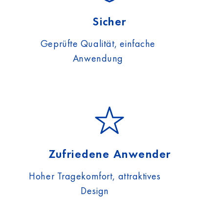
Sicher
Geprüfte Qualität, einfache
Anwendung
Zufriedene Anwender
Hoher Tragekomfort, attraktives
Design