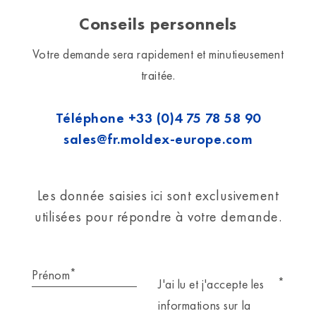
Conseils personnels
Votre demande sera rapidement et minutieusement
traitée.
Téléphone
+33 (0)4 75 78 58 90
sales@fr.moldex-europe.com
Les donnée saisies ici sont exclusivement
utilisées pour répondre à votre demande.
*
Prénom
*
J'ai lu et j'accepte les
informations sur la