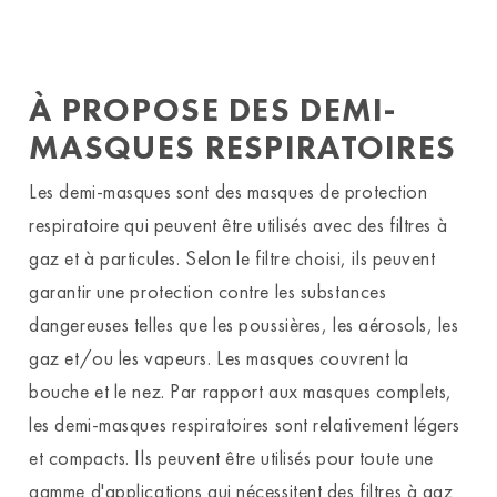
À PROPOSE DES DEMI-
MASQUES RESPIRATOIRES
Les demi-masques sont des masques de protection
respiratoire qui peuvent être utilisés avec des filtres à
gaz et à particules. Selon le filtre choisi, ils peuvent
garantir une protection contre les substances
dangereuses telles que les poussières, les aérosols, les
gaz et/ou les vapeurs. Les masques couvrent la
bouche et le nez. Par rapport aux masques complets,
les demi-masques respiratoires sont relativement légers
et compacts. Ils peuvent être utilisés pour toute une
gamme d'applications qui nécessitent des filtres à gaz