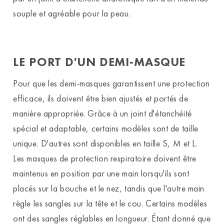
souple et agréable pour la peau.
LE PORT D'UN DEMI-MASQUE
Pour que les demi-masques garantissent une protection
efficace, ils doivent être bien ajustés et portés de
manière appropriée. Grâce à un joint d'étanchéité
spécial et adaptable, certains modèles sont de taille
unique. D'autres sont disponibles en taille S, M et L.
Les masques de protection respiratoire doivent être
maintenus en position par une main lorsqu'ils sont
placés sur la bouche et le nez, tandis que l'autre main
règle les sangles sur la tête et le cou. Certains modèles
ont des sangles réglables en longueur. Étant donné que