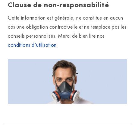
Clause de non-responsabilité
Cette information est générale, ne constitue en aucun
cas une obligation contractuelle et ne remplace pas les
conseils personnalisés. Merci de bien lire nos
conditions d’utilisation
.