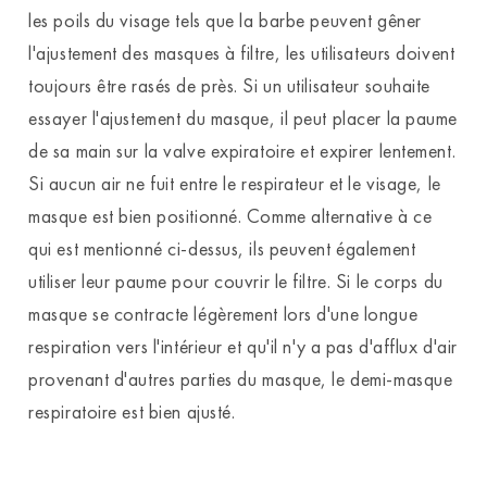
les poils du visage tels que la barbe peuvent gêner
l'ajustement des masques à filtre, les utilisateurs doivent
toujours être rasés de près. Si un utilisateur souhaite
essayer l'ajustement du masque, il peut placer la paume
de sa main sur la valve expiratoire et expirer lentement.
Si aucun air ne fuit entre le respirateur et le visage, le
masque est bien positionné. Comme alternative à ce
qui est mentionné ci-dessus, ils peuvent également
utiliser leur paume pour couvrir le filtre. Si le corps du
masque se contracte légèrement lors d'une longue
respiration vers l'intérieur et qu'il n'y a pas d'afflux d'air
provenant d'autres parties du masque, le demi-masque
respiratoire est bien ajusté.