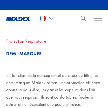
Skip to main content
Protection Respiratoire
DEMI-MASQUES
En fonction de la conception et du choix du filtre, les
demi-masques Moldex offrent une protection efficace
contre la poussière, les gaz et les vapeurs dans l'air
que nous respirons. Ils sont confortables, faciles à
utiliser et ne nécessitent que peu d'entretien.