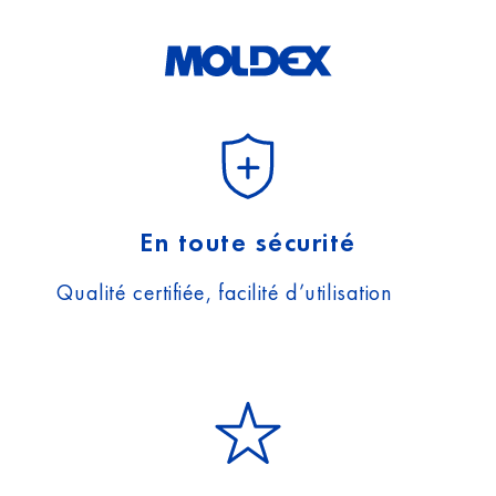
En toute sécurité
Qualité certifiée, facilité d’utilisation