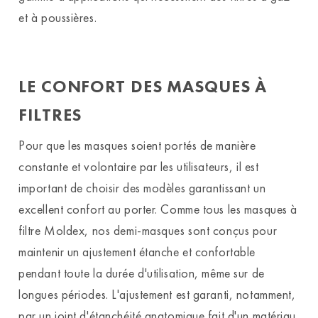
et à poussières.
LE CONFORT DES MASQUES À
FILTRES
Pour que les masques soient portés de manière
constante et volontaire par les utilisateurs, il est
important de choisir des modèles garantissant un
excellent confort au porter. Comme tous les masques à
filtre Moldex, nos demi-masques sont conçus pour
maintenir un ajustement étanche et confortable
pendant toute la durée d'utilisation, même sur de
longues périodes. L'ajustement est garanti, notamment,
par un joint d'étanchéité anatomique fait d'un matériau