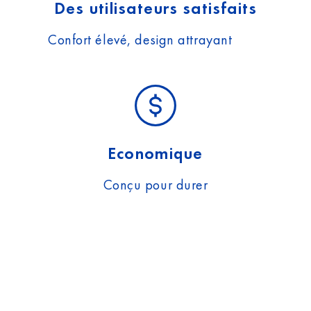
Des utilisateurs satisfaits
Confort élevé, design attrayant
Economique
Conçu pour durer