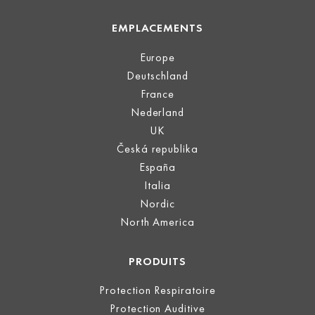
EMPLACEMENTS
Europe
Deutschland
France
Nederland
UK
Česká republika
España
Italia
Nordic
North America
PRODUITS
Protection Respiratoire
Protection Auditive