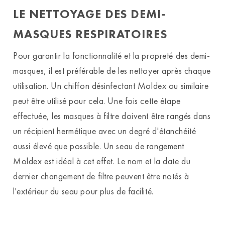
LE NETTOYAGE DES DEMI-
MASQUES RESPIRATOIRES
Pour garantir la fonctionnalité et la propreté des demi-
masques, il est préférable de les nettoyer après chaque
utilisation. Un chiffon désinfectant Moldex ou similaire
peut être utilisé pour cela. Une fois cette étape
effectuée, les masques à filtre doivent être rangés dans
un récipient hermétique avec un degré d'étanchéité
aussi élevé que possible. Un seau de rangement
Moldex est idéal à cet effet. Le nom et la date du
dernier changement de filtre peuvent être notés à
l'extérieur du seau pour plus de facilité.