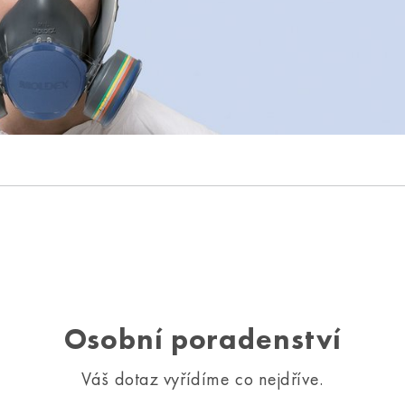
Osobní poradenství
Váš dotaz vyřídíme co nejdříve.