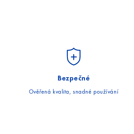
Bezpečné
Ověřená kvalita, snadné používání