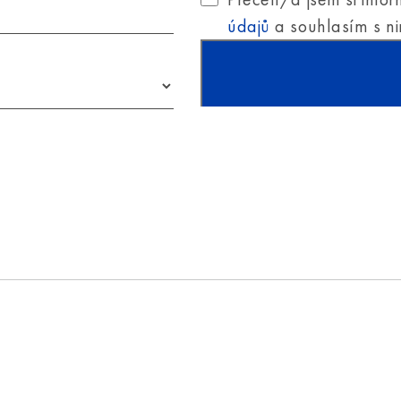
údajů
a souhlasím s ni