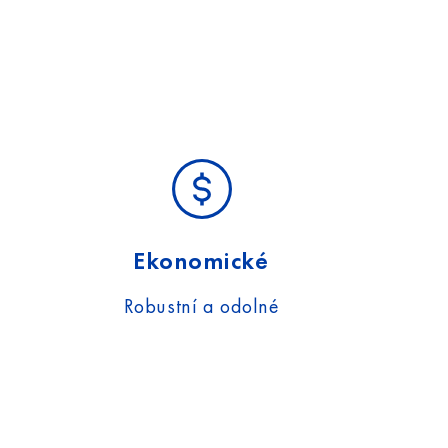
Ekonomické
Robustní a odolné