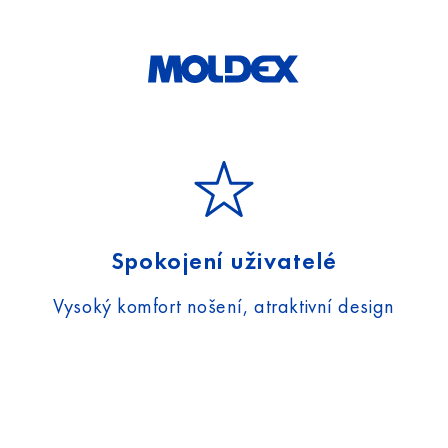
Spokojení uživatelé
Vysoký komfort nošení, atraktivní design