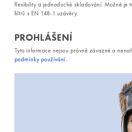
flexibility a jednoduché skladování. Možné je
filtrů s EN 148-1 uzávěry.
PROHLÁŠENÍ
Tyto informace nejsou právně závazné a nenah
podmínky používání
.